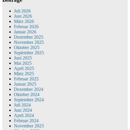
Juli 2026
Juni 2026
März 2026
Februar 2026
Januar 2026
Dezember 2025
November 2025
Oktober 2025
September 2025
Juni 2025
Mai 2025
April 2025
März 2025
Februar 2025
Januar 2025
Dezember 2024
Oktober 2024
September 2024
Juli 2024
Juni 2024
April 2024
Februar 2024
November 2023