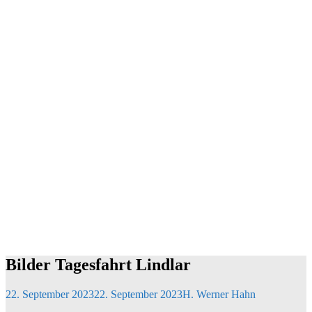
Bilder Tagesfahrt Lindlar
22. September 2023
22. September 2023
H. Werner Hahn