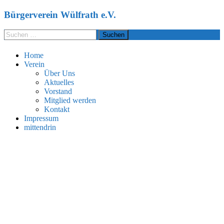
Bürgerverein Wülfrath e.V.
Home
Verein
Über Uns
Aktuelles
Vorstand
Mitglied werden
Kontakt
Impressum
mittendrin