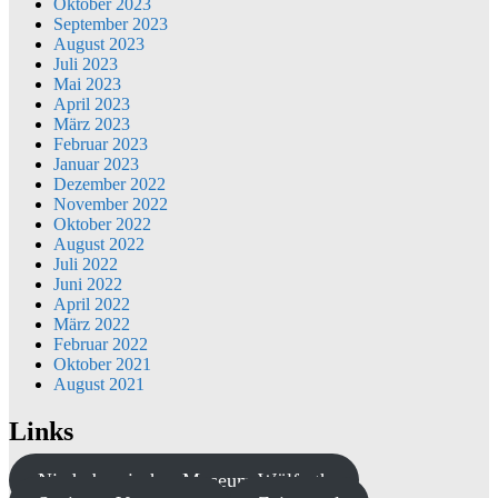
Oktober 2023
September 2023
August 2023
Juli 2023
Mai 2023
April 2023
März 2023
Februar 2023
Januar 2023
Dezember 2022
November 2022
Oktober 2022
August 2022
Juli 2022
Juni 2022
April 2022
März 2022
Februar 2022
Oktober 2021
August 2021
Links
Niederbergisches Museum Wülfrath