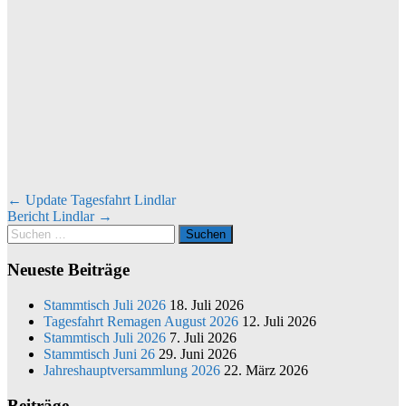
←
Update Tagesfahrt Lindlar
Bericht Lindlar
→
Neueste Beiträge
Stammtisch Juli 2026
18. Juli 2026
Tagesfahrt Remagen August 2026
12. Juli 2026
Stammtisch Juli 2026
7. Juli 2026
Stammtisch Juni 26
29. Juni 2026
Jahreshauptversammlung 2026
22. März 2026
Beiträge