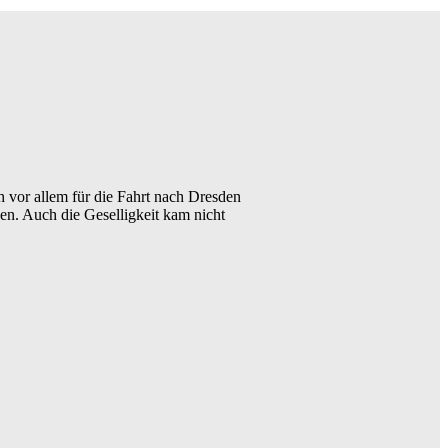
 vor allem für die Fahrt nach Dresden
n. Auch die Geselligkeit kam nicht