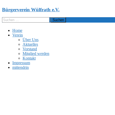
Bürgerverein Wülfrath e.V.
Home
Verein
Über Uns
Aktuelles
Vorstand
Mitglied werden
Kontakt
Impressum
mittendrin