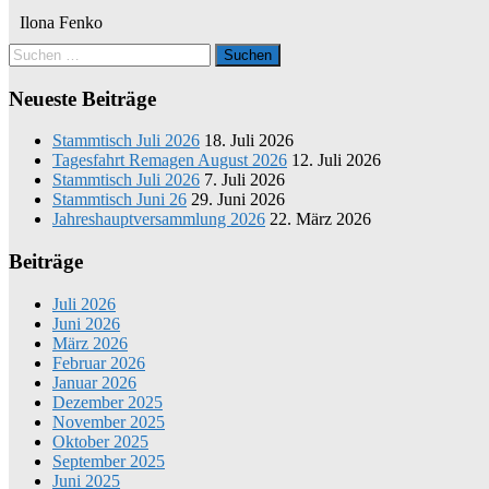
Ilona Fenko
Neueste Beiträge
Stammtisch Juli 2026
18. Juli 2026
Tagesfahrt Remagen August 2026
12. Juli 2026
Stammtisch Juli 2026
7. Juli 2026
Stammtisch Juni 26
29. Juni 2026
Jahreshauptversammlung 2026
22. März 2026
Beiträge
Juli 2026
Juni 2026
März 2026
Februar 2026
Januar 2026
Dezember 2025
November 2025
Oktober 2025
September 2025
Juni 2025