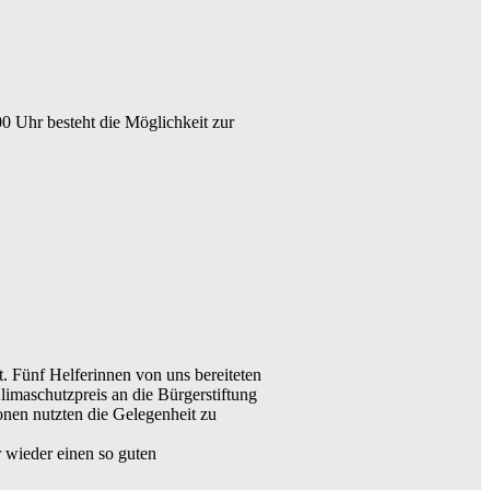
0 Uhr besteht die Möglichkeit zur
. Fünf Helferinnen von uns bereiteten
imaschutzpreis an die Bürgerstiftung
onen nutzten die Gelegenheit zu
 wieder einen so guten