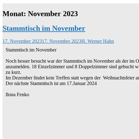
Monat:
November 2023
Stammtisch im November
17. November 2023
17. November 2023
H. Werner Hahn
Stammtisch im November
Noch besser besucht war der Stammtisch im November als der im Ok
anzumelden. 18 Einzelzimmer und 8 Doppelzimmer sind gebucht wor
zu kurz.
Im Dezember findet kein Treffen statt wegen der Weihnachtsfeier 
Der nächste Stammtisch ist am 17.Januar 2024
Ilona Fenko