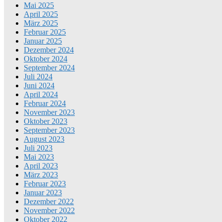
Mai 2025
April 2025
März 2025
Februar 2025
Januar 2025
Dezember 2024
Oktober 2024
September 2024
Juli 2024
Juni 2024
April 2024
Februar 2024
November 2023
Oktober 2023
September 2023
August 2023
Juli 2023
Mai 2023
April 2023
März 2023
Februar 2023
Januar 2023
Dezember 2022
November 2022
Oktober 2022