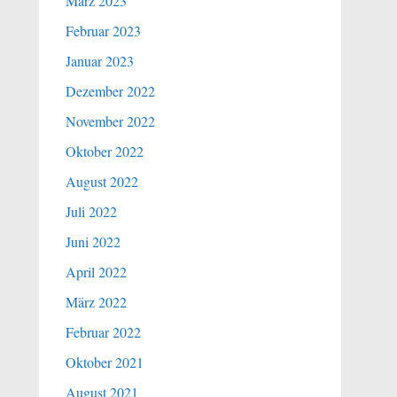
März 2023
Februar 2023
Januar 2023
Dezember 2022
November 2022
Oktober 2022
August 2022
Juli 2022
Juni 2022
April 2022
März 2022
Februar 2022
Oktober 2021
August 2021