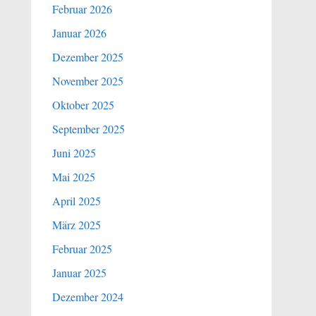
Februar 2026
Januar 2026
Dezember 2025
November 2025
Oktober 2025
September 2025
Juni 2025
Mai 2025
April 2025
März 2025
Februar 2025
Januar 2025
Dezember 2024