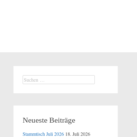
Neueste Beiträge
Stammtisch Juli 2026
18. Juli 2026