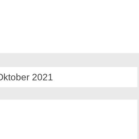
Oktober 2021