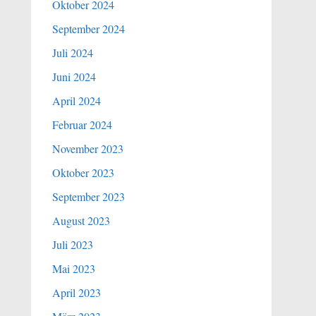
Oktober 2024
September 2024
Juli 2024
Juni 2024
April 2024
Februar 2024
November 2023
Oktober 2023
September 2023
August 2023
Juli 2023
Mai 2023
April 2023