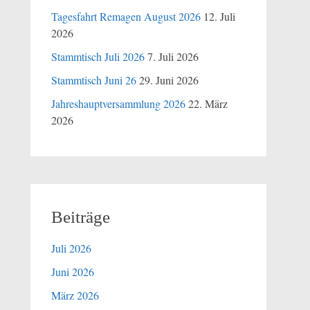
Tagesfahrt Remagen August 2026
12. Juli
2026
Stammtisch Juli 2026
7. Juli 2026
Stammtisch Juni 26
29. Juni 2026
Jahreshauptversammlung 2026
22. März
2026
Beiträge
Juli 2026
Juni 2026
März 2026