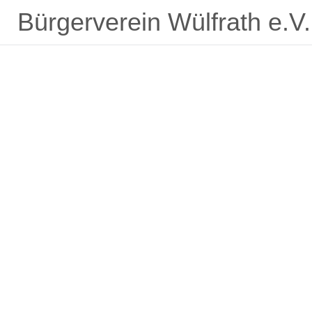
Bürgerverein Wülfrath e.V.