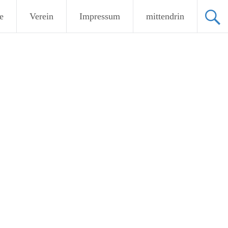
e
Verein
Impressum
mittendrin