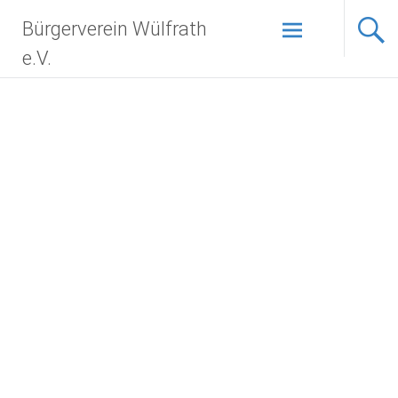
Bürgerverein Wülfrath
e.V.