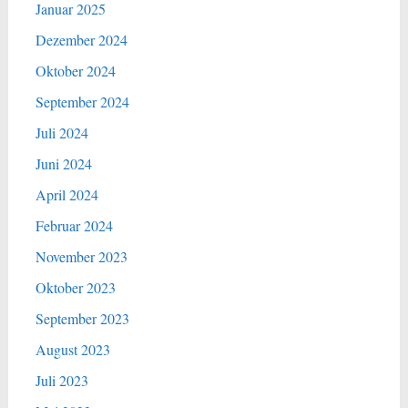
Januar 2025
Dezember 2024
Oktober 2024
September 2024
Juli 2024
Juni 2024
April 2024
Februar 2024
November 2023
Oktober 2023
September 2023
August 2023
Juli 2023