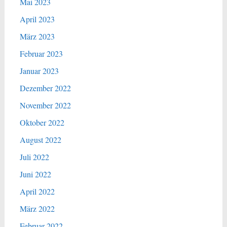
Mai 2023
April 2023
März 2023
Februar 2023
Januar 2023
Dezember 2022
November 2022
Oktober 2022
August 2022
Juli 2022
Juni 2022
April 2022
März 2022
Februar 2022