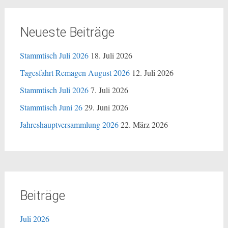
Neueste Beiträge
Stammtisch Juli 2026
18. Juli 2026
Tagesfahrt Remagen August 2026
12. Juli 2026
Stammtisch Juli 2026
7. Juli 2026
Stammtisch Juni 26
29. Juni 2026
Jahreshauptversammlung 2026
22. März 2026
Beiträge
Juli 2026