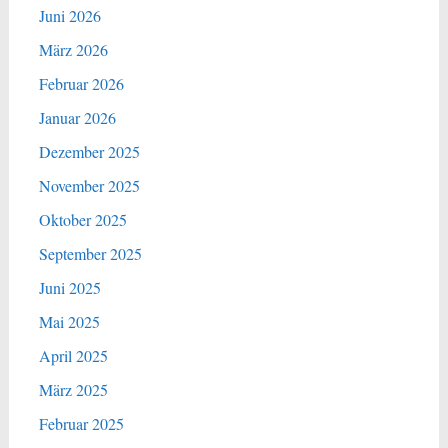
Juni 2026
März 2026
Februar 2026
Januar 2026
Dezember 2025
November 2025
Oktober 2025
September 2025
Juni 2025
Mai 2025
April 2025
März 2025
Februar 2025