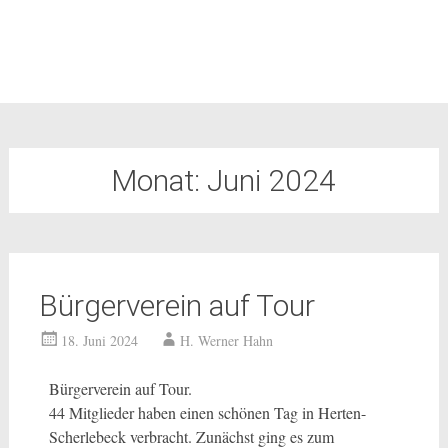
Monat:
Juni 2024
Bürgerverein auf Tour
18. Juni 2024
H. Werner Hahn
Bürgerverein auf Tour.
44 Mitglieder haben einen schönen Tag in Herten-
Scherlebeck verbracht. Zunächst ging es zum