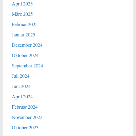
April 2025
März 2025
Februar 2025
Januar 2025
Dezember 2024
Oktober 2024
September 2024
Juli 2024
Juni 2024
April 2024
Februar 2024
November 2023
Oktober 2023