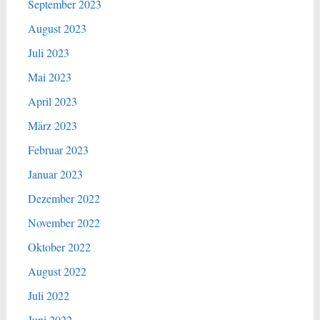
September 2023
August 2023
Juli 2023
Mai 2023
April 2023
März 2023
Februar 2023
Januar 2023
Dezember 2022
November 2022
Oktober 2022
August 2022
Juli 2022
Juni 2022