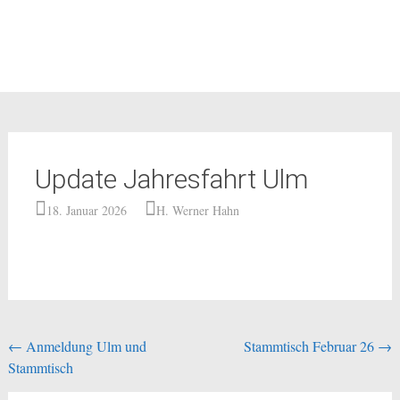
Update Jahresfahrt Ulm
18. Januar 2026
H. Werner Hahn
←
Anmeldung Ulm und
Stammtisch Februar 26
→
Stammtisch