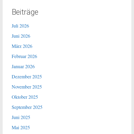
Beiträge
Juli 2026
Juni 2026
März 2026
Februar 2026
Januar 2026
Dezember 2025
November 2025
Oktober 2025
September 2025
Juni 2025
Mai 2025