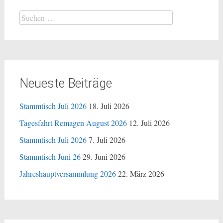
Neueste Beiträge
Stammtisch Juli 2026
18. Juli 2026
Tagesfahrt Remagen August 2026
12. Juli 2026
Stammtisch Juli 2026
7. Juli 2026
Stammtisch Juni 26
29. Juni 2026
Jahreshauptversammlung 2026
22. März 2026