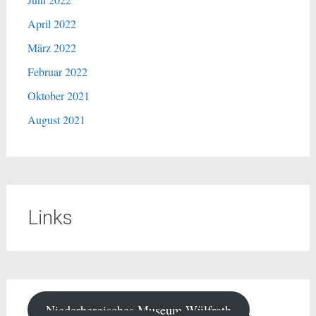
April 2022
März 2022
Februar 2022
Oktober 2021
August 2021
Links
Niederbergisches Museum Wülfrath