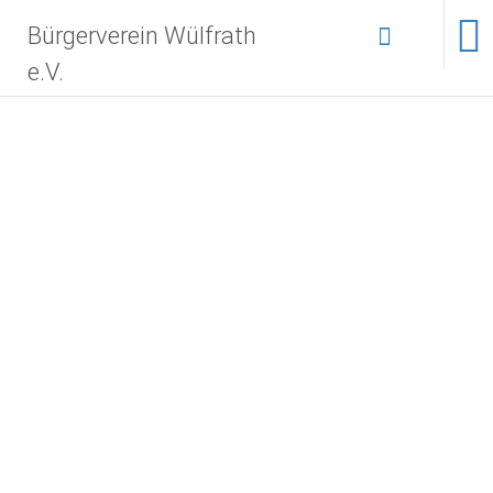
Bürgerverein Wülfrath
e.V.