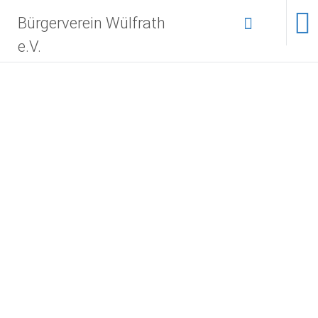
Bürgerverein Wülfrath
e.V.