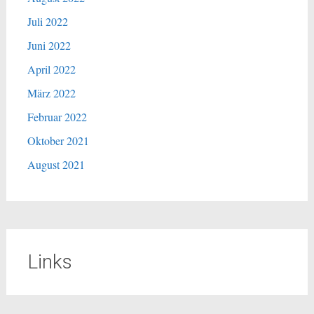
Juli 2022
Juni 2022
April 2022
März 2022
Februar 2022
Oktober 2021
August 2021
Links