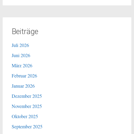
Beiträge
Juli 2026
Juni 2026
März 2026
Februar 2026
Januar 2026
Dezember 2025
November 2025
Oktober 2025
September 2025