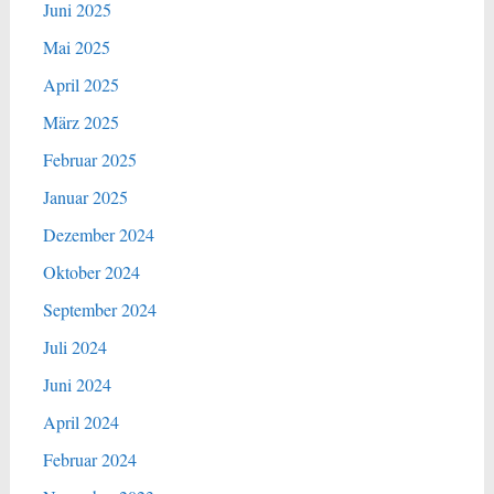
Juni 2025
Mai 2025
April 2025
März 2025
Februar 2025
Januar 2025
Dezember 2024
Oktober 2024
September 2024
Juli 2024
Juni 2024
April 2024
Februar 2024