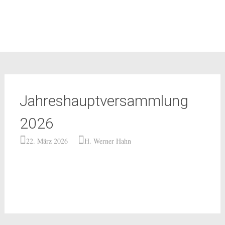
Jahreshauptversammlung
2026
22. März 2026
H. Werner Hahn