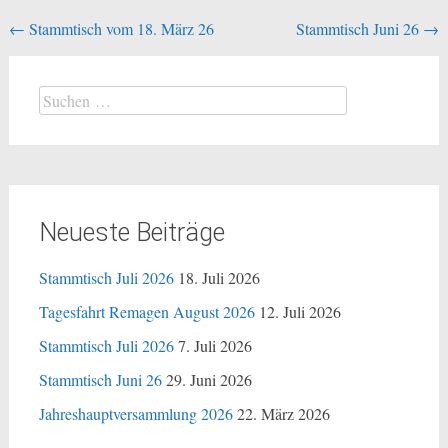
←
Stammtisch vom 18. März 26
Stammtisch Juni 26
→
Neueste Beiträge
Stammtisch Juli 2026
18. Juli 2026
Tagesfahrt Remagen August 2026
12. Juli 2026
Stammtisch Juli 2026
7. Juli 2026
Stammtisch Juni 26
29. Juni 2026
Jahreshauptversammlung 2026
22. März 2026