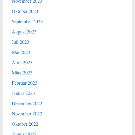
November 2023
Oktober 2023
September 2023
August 2023
Juli 2023
Mai 2023
April 2023
März 2023
Februar 2023
Januar 2023
Dezember 2022
November 2022
Oktober 2022
August 2022