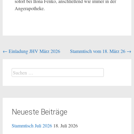
sofort bei Ilona Fenko, anschließend wie immer in der
Angerapotheke.
←
Einladung JHV März 2026
Stammtisch vom 18. März 26
→
Neueste Beiträge
Stammtisch Juli 2026
18. Juli 2026