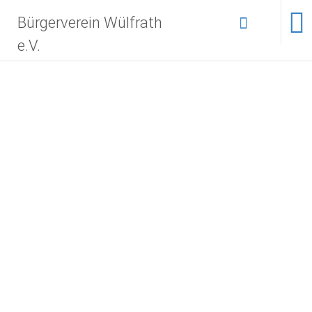
Bürgerverein Wülfrath
e.V.