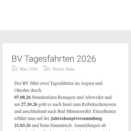
BV Tagesfahrten 2026
2. März 2026
H. Werner Hahn
Der BV führt zwei Tagesfahrten im August und
Oktober durch.
07.08.26
Straußenfarm Remagen und Ahrweiler und
27.10.26
am
geht es nach Insul zum Reibekuchenessen
und anschließend nach Bad Münsterreifel. Einzelheiten
Jahreshauptversammlung
erfährt man auf der
21.03.26
und beim Stammtisch. Anmeldungen ab