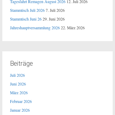
Tagesfahrt Remagen August 2026
12. Juli 2026
Stammtisch Juli 2026
7. Juli 2026
Stammtisch Juni 26
29. Juni 2026
Jahreshauptversammlung 2026
22. März 2026
Beiträge
Juli 2026
Juni 2026
März 2026
Februar 2026
Januar 2026