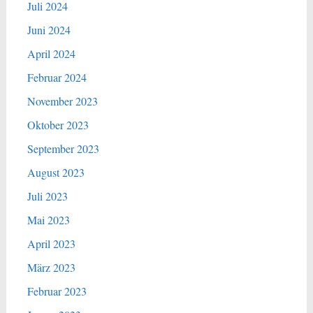
Juli 2024
Juni 2024
April 2024
Februar 2024
November 2023
Oktober 2023
September 2023
August 2023
Juli 2023
Mai 2023
April 2023
März 2023
Februar 2023