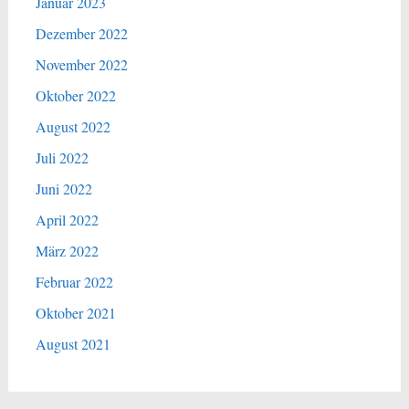
Januar 2023
Dezember 2022
November 2022
Oktober 2022
August 2022
Juli 2022
Juni 2022
April 2022
März 2022
Februar 2022
Oktober 2021
August 2021