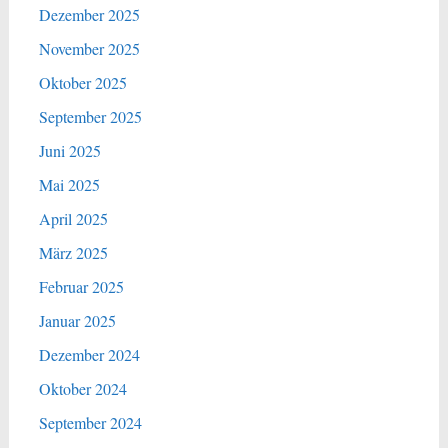
Dezember 2025
November 2025
Oktober 2025
September 2025
Juni 2025
Mai 2025
April 2025
März 2025
Februar 2025
Januar 2025
Dezember 2024
Oktober 2024
September 2024